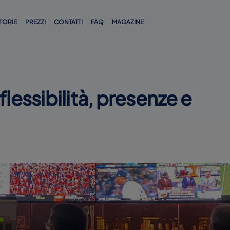
TORIE
PREZZI
CONTATTI
FAQ
MAGAZINE
flessibilità, presenze e