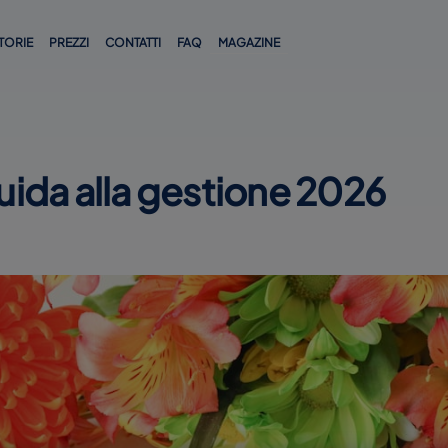
TORIE
PREZZI
CONTATTI
FAQ
MAGAZINE
guida alla gestione 2026