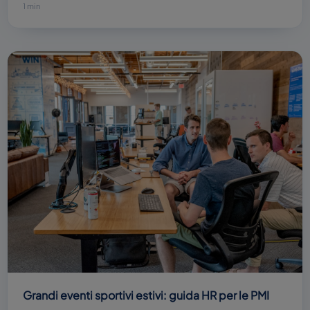
1 min
Grandi eventi sportivi estivi: guida HR per le PMI