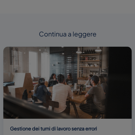
Continua a leggere
Gestione dei turni di lavoro senza errori