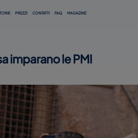
TORIE
PREZZI
CONTATTI
FAQ
MAGAZINE
sa imparano le PMI