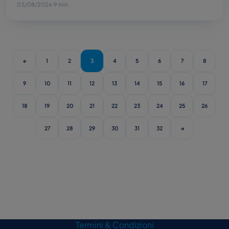
03/08/2026
·
9 min
←
1
2
3
4
5
6
7
8
9
10
11
12
13
14
15
16
17
18
19
20
21
22
23
24
25
26
27
28
29
30
31
32
→
Termini & Condizioni