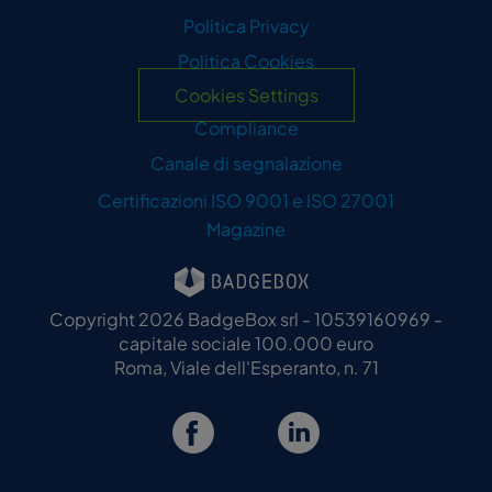
Politica Privacy
Politica Cookies
Cookies Settings
Compliance
Canale di segnalazione
Certificazioni ISO
9001
e ISO
27001
Magazine
Copyright 2026 BadgeBox srl - 10539160969 -
capitale sociale 100.000 euro
Roma, Viale dell'Esperanto, n. 71