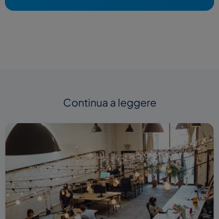
Continua a leggere