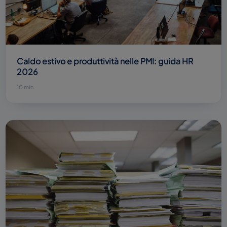
Caldo estivo e produttività nelle PMI: guida HR
2026
10 min