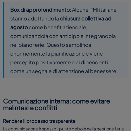
Box di approfondimento:
Alcune PMI italiane
stanno adottando la
chiusura collettiva ad
agosto
come benefit aziendale,
comunicandola con anticipo e integrandola
nel piano ferie. Questo semplifica
enormemente la pianificazione e viene
percepito positivamente dai dipendenti
come un segnale di attenzione al benessere.
Comunicazione interna: come evitare
malintesi e conflitti
Rendere il processo trasparente
La comunicazione è spesso il punto debole nella gestione ferie