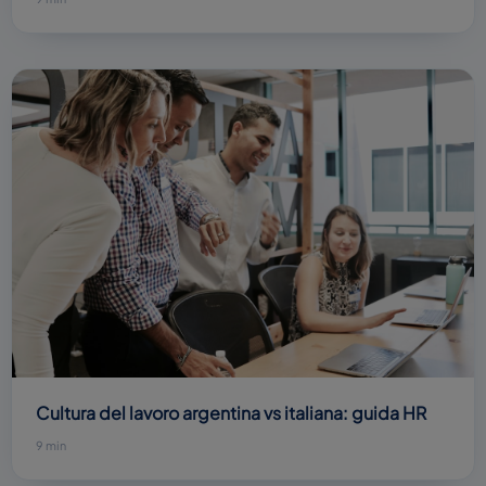
Cultura del lavoro argentina vs italiana: guida HR
9 min