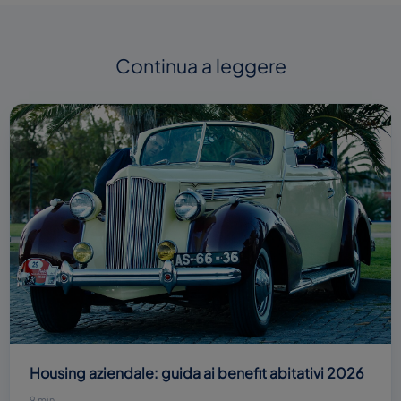
Continua a leggere
Housing aziendale: guida ai benefit abitativi 2026
9 min