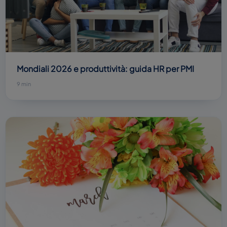
Mondiali 2026 e produttività: guida HR per PMI
9 min