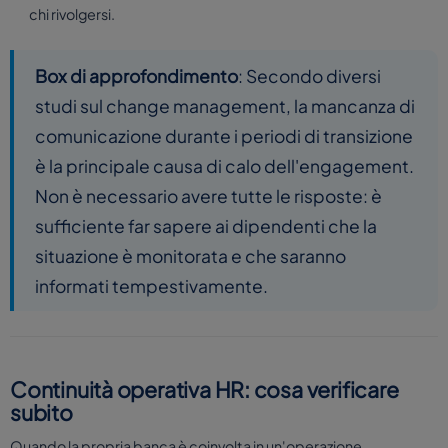
chi rivolgersi.
Box di approfondimento
: Secondo diversi
studi sul change management, la mancanza di
comunicazione durante i periodi di transizione
è la principale causa di calo dell'engagement.
Non è necessario avere tutte le risposte: è
sufficiente far sapere ai dipendenti che la
situazione è monitorata e che saranno
informati tempestivamente.
Continuità operativa HR: cosa verificare
subito
Quando la propria banca è coinvolta in un'operazione