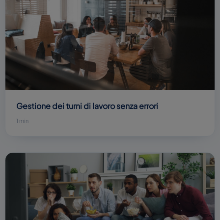
Gestione dei turni di lavoro senza errori
1 min